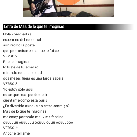
Letra de Más de lo que te imaginas
Hola como estas
espero no del todo mal
aun recibo la postal
que prometiste el dia que te fuiste
VERSO 2:
Puedo imaginar
lo triste de tu soledad
mirando toda la cuidad
dos meses fuera es una larga espera
VERSO 3:
Yo estoy solo aqui
no se que mas puedo decir
cuentame como esta paris
¿Es divertido aunque no estes conmigo?
Mas de lo que te imaginas
me estoy portando mal y me fascina
ouuuuuu ouuuuuu oouuu ouuu oouuuooo
VERSO 4:
Anoche te llame