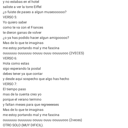
y no estabas en el hotel
saliste a ver la torre Eiffel
¿o fuiste de paseo a algun museoooooo?
VERSO 5:
Yo quiero saber
como te va con el Frances
te dieron ganas de volver
¿o ya has podido hacer algun amigooooo?
Mas de lo que te imaginas
me estoy portando mal y me fascina
ouuuuuu ouuuuuu oouuu ouuu oouuuooo (2VECES)
VERSO 6:
Hola como estas
sigo esperando la postal
debes tener ya que contar
y desde aqui sospecho que algo has hecho
VERSO 7:
El tiempo paso
mas de la cuenta creo yo
porque el verano termino
y faltan meses para que regreeeeses
Mas de lo que te imaginas
me estoy portando mal y me fascina
ouuuuuu ouuuuuu oouuu ouuu oouuuooo (2veces)
OTRO SOLO (MUY DIFICIL).