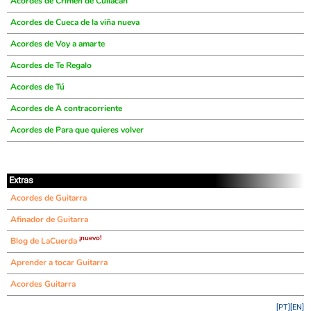
Acordes de Crimen de Culiacán
Acordes de Cueca de la viña nueva
Acordes de Voy a amarte
Acordes de Te Regalo
Acordes de Tú
Acordes de A contracorriente
Acordes de Para que quieres volver
Extras
Acordes de Guitarra
Afinador de Guitarra
¡nuevo!
Blog de LaCuerda
Aprender a tocar Guitarra
Acordes Guitarra
[PT]
[EN]