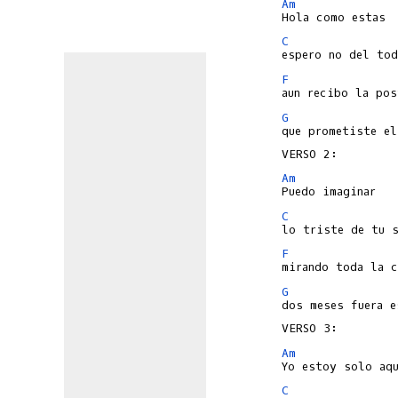
Am
C
F
G
Am
C
F
G
Am
C