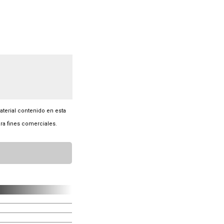
material contenido en esta
ra fines comerciales.