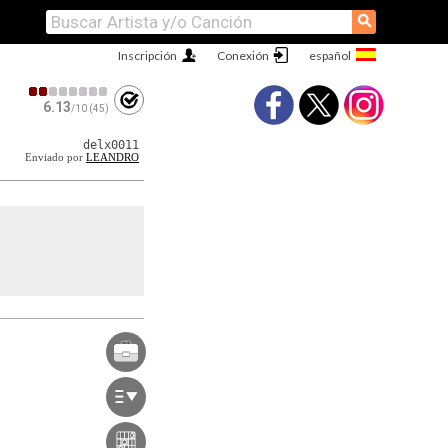
⚲
Inscripción
Conexión
6.13
/10 (45)
delx0011
Enviado por
LEANDRO