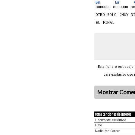
Bm
Em
ouuuuuu ouuuuuu o
OTRO SOLO (MUY DI
Este fichero es trabajo
para exclusivo uso 
Mostrar Comen
Otras canciones de Interés
Horizonte eléctrico
Listo
Nadie Me Conoce