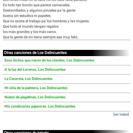
Es todo tan bonito que parece carnavales.
Destornillador, y algunos pinceles pa´la gente
buena sin estudios ni papeles.
Que no exista el trabajo pa´los hombres y las mujeres.
Que todo el mundo tengan regalos
los más grandes y los más caros.
Que la gente de mi tierra siempre sea muy feliz.
Otras canciones de Los Delincuentes
Esos bichos que nacen de los claveles, Los Delincuentes
A la luz del Lorenzo, Los Delincuentes
La Cacerola, Los Delincuentes
Mi niña de la palmera, Los Delincuentes
Nubes de pegatinas, Los Delincuentes
Mis condiciones pajareras, Los Delincuentes
[ver todas]
Otras canciones de interés