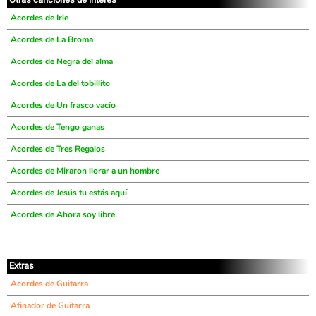
Acordes de Irie
Acordes de La Broma
Acordes de Negra del alma
Acordes de La del tobillito
Acordes de Un frasco vacío
Acordes de Tengo ganas
Acordes de Tres Regalos
Acordes de Miraron llorar a un hombre
Acordes de Jesús tu estás aquí
Acordes de Ahora soy libre
Extras
Acordes de Guitarra
Afinador de Guitarra