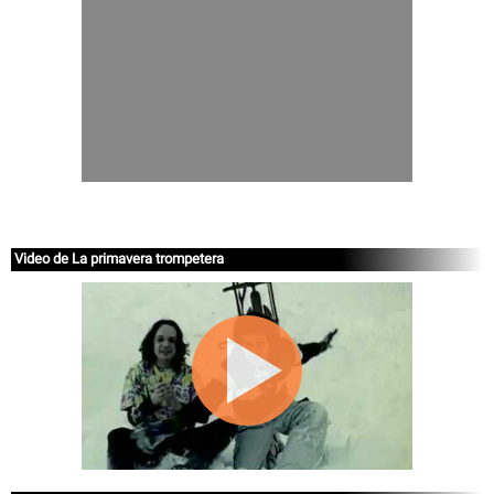
Video de La primavera trompetera