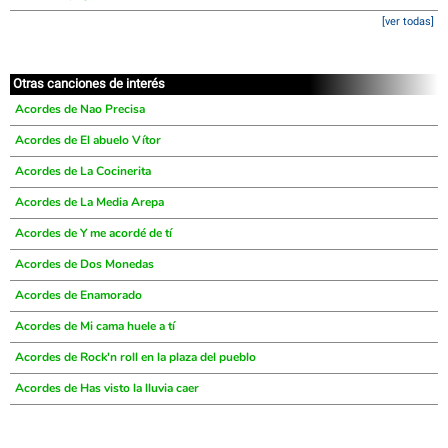
[ver todas]
Otras canciones de interés
Acordes de Nao Precisa
Acordes de El abuelo Vítor
Acordes de La Cocinerita
Acordes de La Media Arepa
Acordes de Y me acordé de tí
Acordes de Dos Monedas
Acordes de Enamorado
Acordes de Mi cama huele a tí
Acordes de Rock'n roll en la plaza del pueblo
Acordes de Has visto la lluvia caer