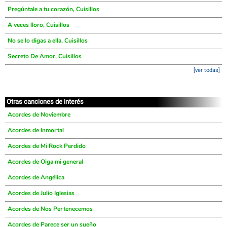
Pregúntale a tu corazón, Cuisillos
A veces lloro, Cuisillos
No se lo digas a ella, Cuisillos
Secreto De Amor, Cuisillos
[ver todas]
Otras canciones de interés
Acordes de Noviembre
Acordes de Inmortal
Acordes de Mi Rock Perdido
Acordes de Oiga mi general
Acordes de Angélica
Acordes de Julio Iglesias
Acordes de Nos Pertenecemos
Acordes de Parece ser un sueño