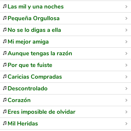
Las mil y una noches
Pequeña Orgullosa
No se lo digas a ella
Mi mejor amiga
Aunque tengas la razón
Por que te fuiste
Caricias Compradas
Descontrolado
Corazón
Eres imposible de olvidar
Mil Heridas