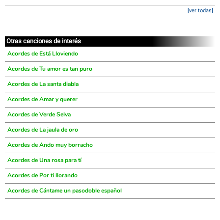
[ver todas]
Otras canciones de interés
Acordes de Está Lloviendo
Acordes de Tu amor es tan puro
Acordes de La santa diabla
Acordes de Amar y querer
Acordes de Verde Selva
Acordes de La jaula de oro
Acordes de Ando muy borracho
Acordes de Una rosa para tí
Acordes de Por ti llorando
Acordes de Cántame un pasodoble español