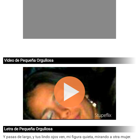
Video de Pequeña Orgullosa
Letra de Pequeña Orgullosa
Y pasas de largo, y tus lindo ojos ven, mi figura quieta, mirando a otra mujer.