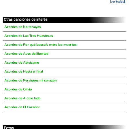
[ver todas]
Otras canciones de interés
Acordes de No te vayas
Acordes de Las Tres Huastecas
Acordes de Por qué buscaís entre los muertos
Acordes de Aves de libertad
Acordes de Abrázame
Acordes de Hasta el final
Acordes de Persigues mi corazón
Acordes de Olivia
Acordes de A otro lado
Acordes de El Cazador
Extras