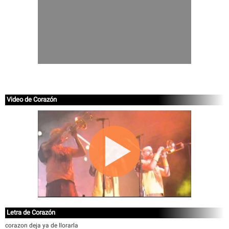
Video de Corazón
Letra de Corazón
corazon deja ya de llorarla