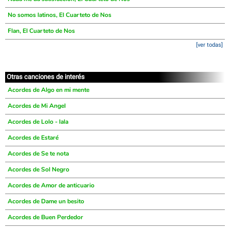
No somos latinos, El Cuarteto de Nos
Flan, El Cuarteto de Nos
[ver todas]
Otras canciones de interés
Acordes de Algo en mi mente
Acordes de Mi Angel
Acordes de Lolo - lala
Acordes de Estaré
Acordes de Se te nota
Acordes de Sol Negro
Acordes de Amor de anticuario
Acordes de Dame un besito
Acordes de Buen Perdedor