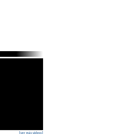
[ver más videos]