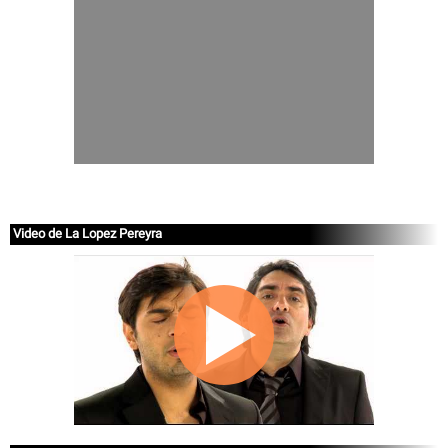
Video de La Lopez Pereyra