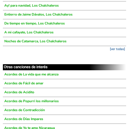
Ay! para navidad, Los Chalchaleros
Entierro de Jaime Dávalos, Los Chalchaleros
De tiempo en tiempo, Los Chalchaleros
A mi cafayate, Los Chalchaleros
Noches de Catamarca, Los Chalchaleros
[ver todas]
Otras canciones de interés
Acordes de La vida que me alcanza
Acordes de Fácil de amar
Acordes de Acidito
Acordes de Popurri los millonarios
Acordes de Contradicción
Acordes de Días Impares
Acordes de Yo te amo Nicaragua