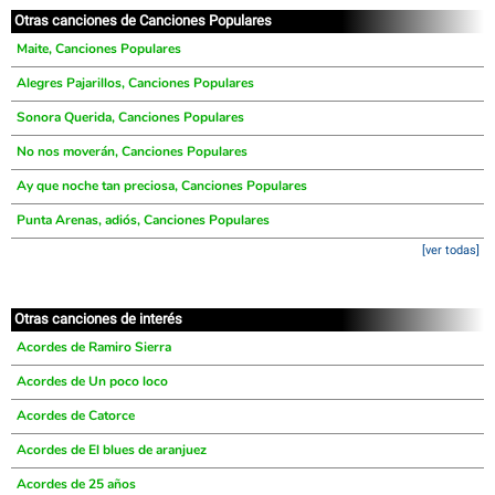
Otras canciones de Canciones Populares
Maite, Canciones Populares
Alegres Pajarillos, Canciones Populares
Sonora Querida, Canciones Populares
No nos moverán, Canciones Populares
Ay que noche tan preciosa, Canciones Populares
Punta Arenas, adiós, Canciones Populares
[ver todas]
Otras canciones de interés
Acordes de Ramiro Sierra
Acordes de Un poco loco
Acordes de Catorce
Acordes de El blues de aranjuez
Acordes de 25 años