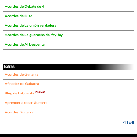
Acordes de Debate de 4
Acordes de Iluso
Acordes de La unión verdadera
Acordes de La guaracha del fay-fay
Acordes de Al Despertar
Extras
Acordes de Guitarra
Afinador de Guitarra
¡nuevo!
Blog de LaCuerda
Aprender a tocar Guitarra
Acordes Guitarra
[PT]
[EN]