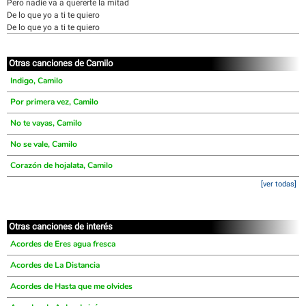
Pero nadie va a quererte la mitad
De lo que yo a ti te quiero
De lo que yo a ti te quiero
Otras canciones de Camilo
Indigo, Camilo
Por primera vez, Camilo
No te vayas, Camilo
No se vale, Camilo
Corazón de hojalata, Camilo
[ver todas]
Otras canciones de interés
Acordes de Eres agua fresca
Acordes de La Distancia
Acordes de Hasta que me olvides