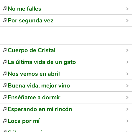
No me falles
Por segunda vez
Cuerpo de Cristal
La última vida de un gato
Nos vemos en abril
Buena vida, mejor vino
Enséñame a dormir
Esperando en mi rincón
Loca por mí