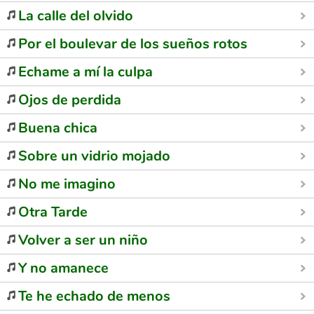
La calle del olvido
Por el boulevar de los sueños rotos
Echame a mí la culpa
Ojos de perdida
Buena chica
Sobre un vidrio mojado
No me imagino
Otra Tarde
Volver a ser un niño
Y no amanece
Te he echado de menos