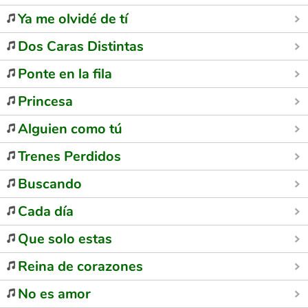
Ya me olvidé de tí
Dos Caras Distintas
Ponte en la fila
Princesa
Alguien como tú
Trenes Perdidos
Buscando
Cada día
Que solo estas
Reina de corazones
No es amor