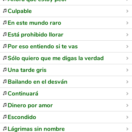
Culpable
En este mundo raro
Está prohibido llorar
Por eso entiendo si te vas
Sólo quiero que me digas la verdad
Una tarde gris
Bailando en el desván
Continuará
Dinero por amor
Escondido
Lágrimas sin nombre