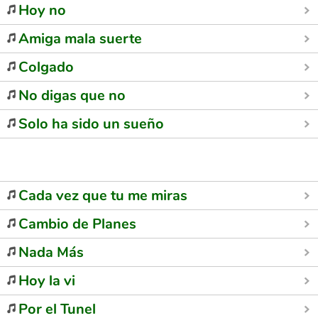
Hoy no
Amiga mala suerte
Colgado
No digas que no
Solo ha sido un sueño
Cada vez que tu me miras
Cambio de Planes
Nada Más
Hoy la vi
Por el Tunel