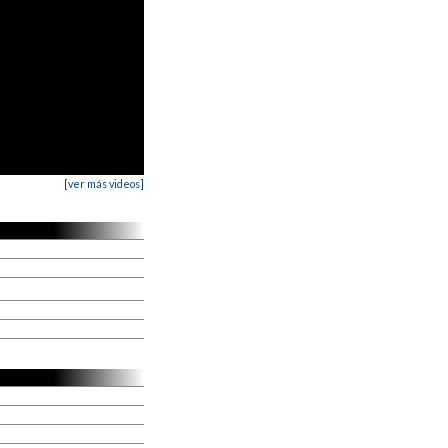
[ver más videos]