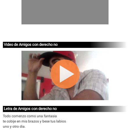
Video de Amigos con derecho no
Letra de Amigos con derecho no
Todo comenzo como una fantasia
te cobije en mis brazos y bese tus labios
uno y otro dia.