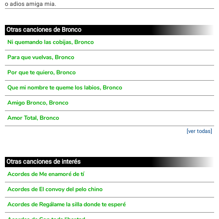
o adios amiga mia.
Otras canciones de Bronco
Ni quemando las cobijas, Bronco
Para que vuelvas, Bronco
Por que te quiero, Bronco
Que mi nombre te queme los labios, Bronco
Amigo Bronco, Bronco
Amor Total, Bronco
[ver todas]
Otras canciones de interés
Acordes de Me enamoré de tí
Acordes de El convoy del pelo chino
Acordes de Regálame la silla donde te esperé