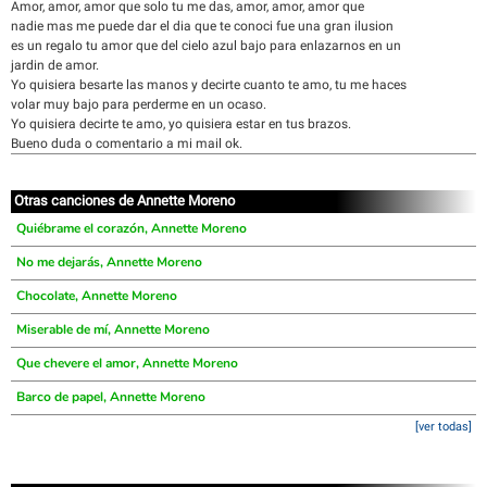
Amor, amor, amor que solo tu me das, amor, amor, amor que
nadie mas me puede dar el dia que te conoci fue una gran ilusion
es un regalo tu amor que del cielo azul bajo para enlazarnos en un
jardin de amor.
Yo quisiera besarte las manos y decirte cuanto te amo, tu me haces
volar muy bajo para perderme en un ocaso.
Yo quisiera decirte te amo, yo quisiera estar en tus brazos.
Bueno duda o comentario a mi mail ok.
Otras canciones de Annette Moreno
Quiébrame el corazón, Annette Moreno
No me dejarás, Annette Moreno
Chocolate, Annette Moreno
Miserable de mí, Annette Moreno
Que chevere el amor, Annette Moreno
Barco de papel, Annette Moreno
[ver todas]