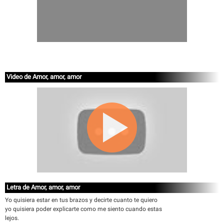
Video de Amor, amor, amor
Letra de Amor, amor, amor
Yo quisiera estar en tus brazos y decirte cuanto te quiero
yo quisiera poder explicarte como me siento cuando estas
lejos.