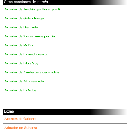
Otras canciones de interés
Acordes de Tendría que llorar por tí
Acordes de Grito changa
Acordes de Diamante
Acordes de Y si amanece por fín
Acordes de Mi Día
Acordes de La media vuelta
Acordes de Libre Soy
Acordes de Zamba para decir adiós
Acordes de Al fin sucede
Acordes de La Nube
Extras
Acordes de Guitarra
Afinador de Guitarra