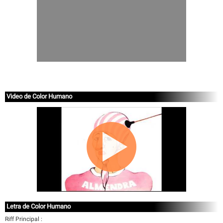
Video de Color Humano
Letra de Color Humano
Riff Principal :