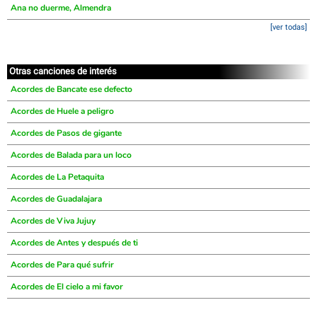
Ana no duerme, Almendra
[ver todas]
Otras canciones de interés
Acordes de Bancate ese defecto
Acordes de Huele a peligro
Acordes de Pasos de gigante
Acordes de Balada para un loco
Acordes de La Petaquita
Acordes de Guadalajara
Acordes de Viva Jujuy
Acordes de Antes y después de ti
Acordes de Para qué sufrir
Acordes de El cielo a mi favor