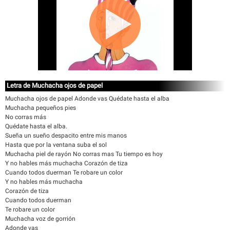
Letra de Muchacha ojos de papel
Muchacha ojos de papel Adonde vas Quédate hasta el alba
Muchacha pequeños pies
No corras más
Quédate hasta el alba.
Sueña un sueño despacito entre mis manos
Hasta que por la ventana suba el sol
Muchacha piel de rayón No corras mas Tu tiempo es hoy
Y no hables más muchacha Corazón de tiza
Cuando todos duerman Te robare un color
Y no hables más muchacha
Corazón de tiza
Cuando todos duerman
Te robare un color
Muchacha voz de gorrión
Adonde vas