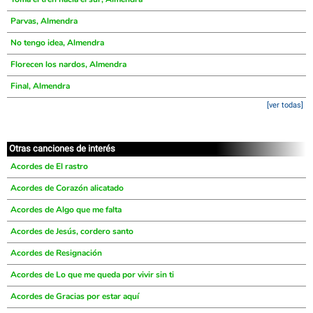
Parvas, Almendra
No tengo idea, Almendra
Florecen los nardos, Almendra
Final, Almendra
[ver todas]
Otras canciones de interés
Acordes de El rastro
Acordes de Corazón alicatado
Acordes de Algo que me falta
Acordes de Jesús, cordero santo
Acordes de Resignación
Acordes de Lo que me queda por vivir sin ti
Acordes de Gracias por estar aquí