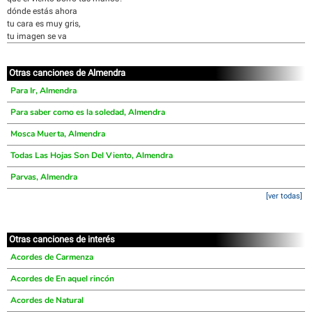
dónde estás ahora
tu cara es muy gris,
tu imagen se va
Otras canciones de Almendra
Para Ir, Almendra
Para saber como es la soledad, Almendra
Mosca Muerta, Almendra
Todas Las Hojas Son Del Viento, Almendra
Parvas, Almendra
[ver todas]
Otras canciones de interés
Acordes de Carmenza
Acordes de En aquel rincón
Acordes de Natural