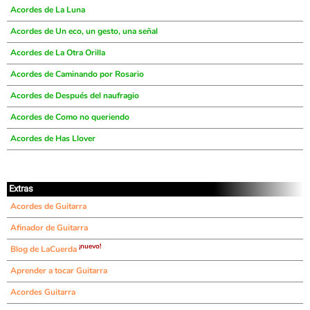
Acordes de La Luna
Acordes de Un eco, un gesto, una señal
Acordes de La Otra Orilla
Acordes de Caminando por Rosario
Acordes de Después del naufragio
Acordes de Como no queriendo
Acordes de Has Llover
Extras
Acordes de Guitarra
Afinador de Guitarra
¡nuevo!
Blog de LaCuerda
Aprender a tocar Guitarra
Acordes Guitarra