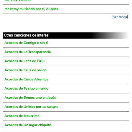
Me estoy muriendo por tí, Aliados
[ver todas]
Otras canciones de interés
Acordes de Contigo o sin tí
Acordes de La Transparencia
Acordes de Leña de Pirul
Acordes de Cruz de olvido
Acordes de Cielos Abiertos
Acordes de Te sigo amando
Acordes de Somos uno en Jesús
Acordes de Unidos por su sangre
Acordes de Jesucristo
Acordes de Un lugar chiquito