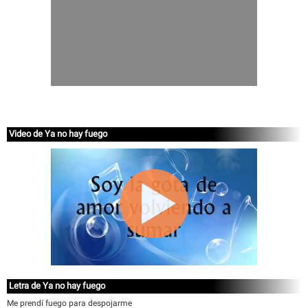
Video de Ya no hay fuego
Letra de Ya no hay fuego
Me prendí fuego para despojarme