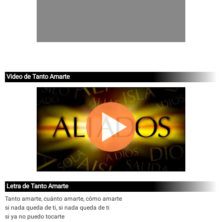
Video de Tanto Amarte
Letra de Tanto Amarte
Tanto amarte, cuánto amarte, cómo amarte
si nada queda de ti, si nada queda de ti
si ya no puedo tocarte