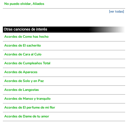
No puedo olvidar, Aliados
[ver todas]
Otras canciones de interés
Acordes de Como has hecho
Acordes de El sacherito
Acordes de Cara al Culo
Acordes de Cumpleaños Total
Acordes de Apareces
Acordes de Solo y en Paz
Acordes de Langostas
Acordes de Manso y tranquilo
Acordes de El perfume de mi flor
Acordes de Dame de tu amor