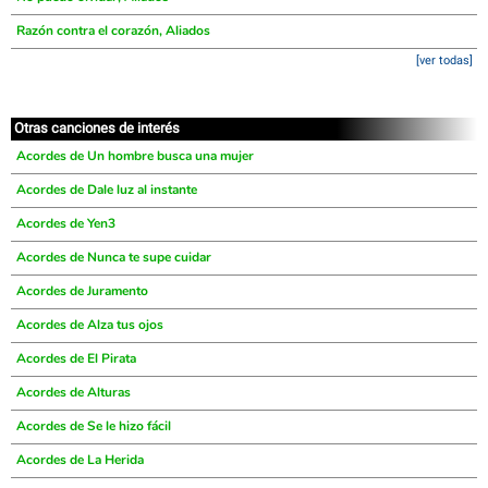
Razón contra el corazón, Aliados
[ver todas]
Otras canciones de interés
Acordes de Un hombre busca una mujer
Acordes de Dale luz al instante
Acordes de Yen3
Acordes de Nunca te supe cuidar
Acordes de Juramento
Acordes de Alza tus ojos
Acordes de El Pirata
Acordes de Alturas
Acordes de Se le hizo fácil
Acordes de La Herida