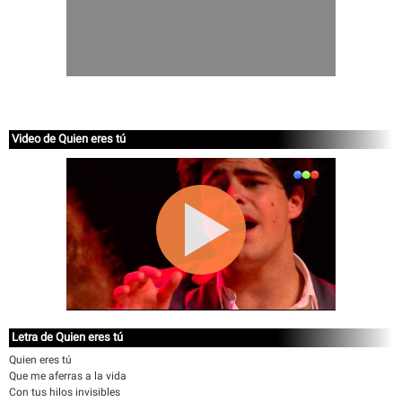
Video de Quien eres tú
Letra de Quien eres tú
Quien eres tú
Que me aferras a la vida
Con tus hilos invisibles