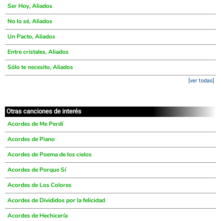
Ser Hoy, Aliados
No lo sé, Aliados
Un Pacto, Aliados
Entre cristales, Aliados
Sólo te necesito, Aliados
[ver todas]
Otras canciones de interés
Acordes de Me Perdí
Acordes de Piano
Acordes de Poema de los cielos
Acordes de Porque Sí
Acordes de Los Colores
Acordes de Divididos por la felicidad
Acordes de Hechicería