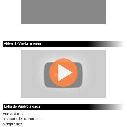
Video de Vuelvo a casa
Letra de Vuelvo a casa
Vuelvo a casa
a sacarte de ese encierro,
siempre tuve