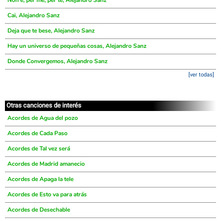
Non é, per me, per te, Alejandro Sanz
Cai, Alejandro Sanz
Deja que te bese, Alejandro Sanz
Hay un universo de pequeñas cosas, Alejandro Sanz
Donde Convergemos, Alejandro Sanz
[ver todas]
Otras canciones de interés
Acordes de Agua del pozo
Acordes de Cada Paso
Acordes de Tal vez será
Acordes de Madrid amanecio
Acordes de Apaga la tele
Acordes de Esto va para atrás
Acordes de Desechable