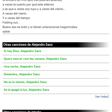
te encierro en mis ojos tras puertas abiertas,
a veces te cuento por qué este silencio
y es que a veces soy tuyo y a veces del viento...
A veces del viento
Y a veces del tiempo
Feiding out...
Bueno eso es todo y si tienen aclaraciones haganmelas
saber.
Otras canciones de Alejandro Sanz
Si hay Dios, Alejandro Sanz
Quero morrer com teu veneno, Alejandro Sanz
Una noche, Alejandro Sanz
Dimentico, Alejandro Sanz
No es lo mismo, Alejandro Sanz
Se le apagó la luz, Alejandro Sanz
[ver todas]