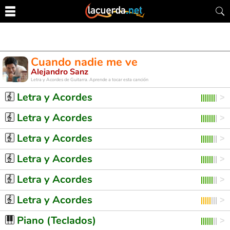
Cuando nadie me ve
Alejandro Sanz
Letra y Acordes de Guitarra. Aprende a tocar esta canción
Letra y Acordes
Letra y Acordes
Letra y Acordes
Letra y Acordes
Letra y Acordes
Letra y Acordes
Piano (Teclados)