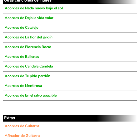
Otras canciones de interés
Acordes de Nada nuevo bajo el sol
Acordes de Deja la vida volar
Acordes de Catalejo
Acordes de La flor del jardín
Acordes de Florencia Rocío
Acordes de Ballenas
Acordes de Candela Candela
Acordes de Te pido perdón
Acordes de Mentirosa
Acordes de En el silvo apacible
Extras
Acordes de Guitarra
Afinador de Guitarra