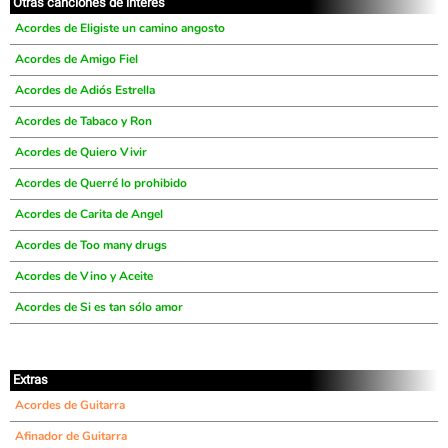
Otras canciones de interés
Acordes de Eligiste un camino angosto
Acordes de Amigo Fiel
Acordes de Adiós Estrella
Acordes de Tabaco y Ron
Acordes de Quiero Vivir
Acordes de Querré lo prohibido
Acordes de Carita de Angel
Acordes de Too many drugs
Acordes de Vino y Aceite
Acordes de Si es tan sólo amor
Extras
Acordes de Guitarra
Afinador de Guitarra