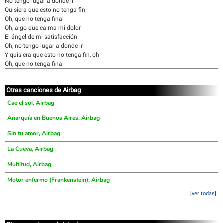
No tengo lugar a donde ir
Quisiera que esto no tenga fin
Oh, que no tenga final
Oh, algo que calma mi dolor
El ángel de mi satisfacción
Oh, no tengo lugar a donde ir
Y quisiera que esto no tenga fin, oh
Oh, que no tenga final
Otras canciones de Airbag
Cae el sol, Airbag
Anarquía en Buenos Aires, Airbag
Sin tu amor, Airbag
La Cueva, Airbag
Multitud, Airbag
Motor enfermo (Frankenstein), Airbag
[ver todas]