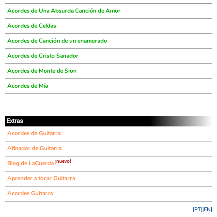
Acordes de Una Absurda Canción de Amor
Acordes de Celdas
Acordes de Canción de un enamorado
Acordes de Cristo Sanador
Acordes de Monte de Sion
Acordes de Mía
Extras
Acordes de Guitarra
Afinador de Guitarra
¡nuevo!
Blog de LaCuerda
Aprender a tocar Guitarra
Acordes Guitarra
[PT]
[EN]