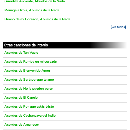
Guindilla Ardiente, Abuelos de la Nada
Menage a trois, Abuelos de la Nada
Himno de mi Corazón, Abuelos de la Nada
[ver todas]
Otras canciones de interés
Acordes de Tan Vacío
Acordes de Rumba en mi corazón
Acordes de Bienvenido Amor
Acordes de Será porque te amo
Acordes de No la pueden parar
Acordes de El Canelo
Acordes de Por que estás triste
Acordes de Cacharpaya del Indio
Acordes de Amanecer