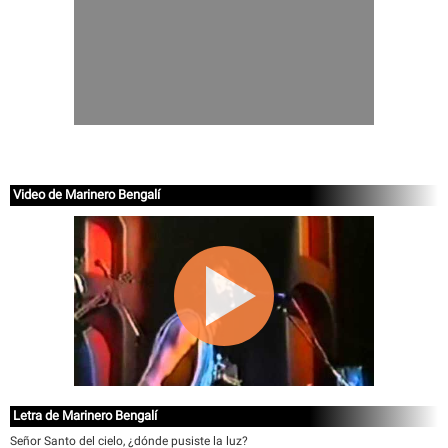
Video de Marinero Bengalí
Letra de Marinero Bengalí
Señor Santo del cielo, ¿dónde pusiste la luz?