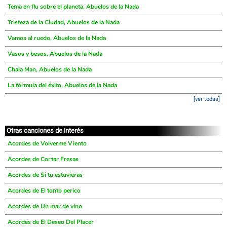
Tema en flu sobre el planeta, Abuelos de la Nada
Tristeza de la Ciudad, Abuelos de la Nada
Vamos al ruedo, Abuelos de la Nada
Vasos y besos, Abuelos de la Nada
Chala Man, Abuelos de la Nada
La fórmula del éxito, Abuelos de la Nada
[ver todas]
Otras canciones de interés
Acordes de Volverme Viento
Acordes de Cortar Fresas
Acordes de Si tu estuvieras
Acordes de El tonto perico
Acordes de Un mar de vino
Acordes de El Deseo Del Placer