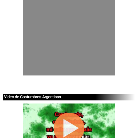
Video de Costumbres Argentinas