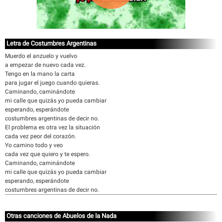
Letra de Costumbres Argentinas
Muerdo el anzuelo y vuelvo
a empezar de nuevo cada vez.
Tengo en la mano la carta
para jugar el juego cuando quieras.
Caminando, caminándote
mi calle que quizás yo pueda cambiar
esperando, esperándote
costumbres argentinas de decir no.
El problema es otra vez la situación
cada vez peor del corazón.
Yo camino todo y veo
cada vez que quiero y te espero.
Caminando, caminándote
mi calle que quizás yo pueda cambiar
esperando, esperándote
costumbres argentinas de decir no.
Otras canciones de Abuelos de la Nada