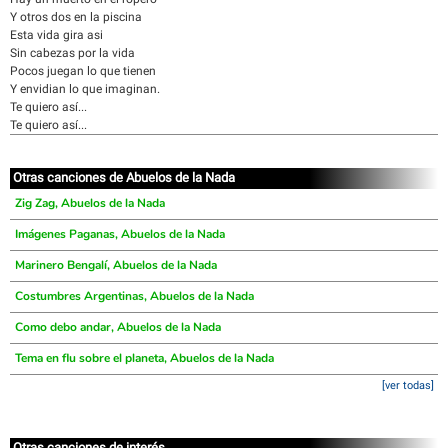
Y otros dos en la piscina
Esta vida gira asi
Sin cabezas por la vida
Pocos juegan lo que tienen
Y envidian lo que imaginan.
Te quiero así...
Te quiero así...
Otras canciones de Abuelos de la Nada
Zig Zag, Abuelos de la Nada
Imágenes Paganas, Abuelos de la Nada
Marinero Bengalí, Abuelos de la Nada
Costumbres Argentinas, Abuelos de la Nada
Como debo andar, Abuelos de la Nada
Tema en flu sobre el planeta, Abuelos de la Nada
[ver todas]
Otras canciones de interés