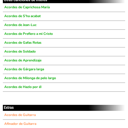
Acordes de Caprichosa María
Acordes de S'ha acabat
Acordes de Jean-Luc
Acordes de Prefiero a mi Cristo
Acordes de Gafas Rotas
Acordes de Soldado
Acordes de Aprendizaje
Acordes de Gárgara larga
Acordes de Milonga de pelo largo
Acordes de Hazlo por él
Extras
Acordes de Guitarra
Afinador de Guitarra