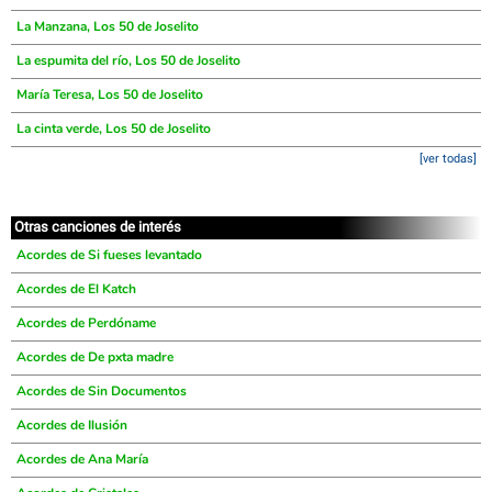
La Manzana, Los 50 de Joselito
La espumita del río, Los 50 de Joselito
María Teresa, Los 50 de Joselito
La cinta verde, Los 50 de Joselito
[ver todas]
Otras canciones de interés
Acordes de Si fueses levantado
Acordes de El Katch
Acordes de Perdóname
Acordes de De pxta madre
Acordes de Sin Documentos
Acordes de Ilusión
Acordes de Ana María