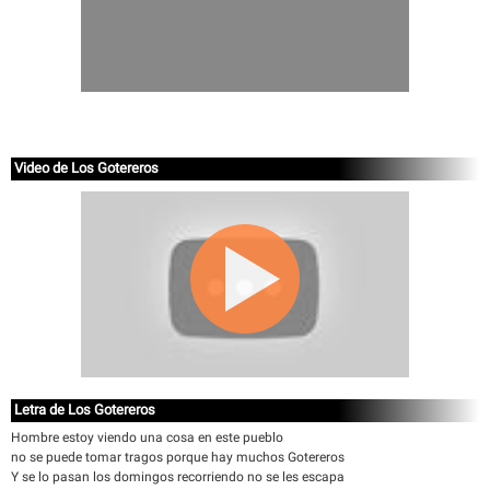
Video de Los Gotereros
Letra de Los Gotereros
Hombre estoy viendo una cosa en este pueblo
no se puede tomar tragos porque hay muchos Gotereros
Y se lo pasan los domingos recorriendo no se les escapa