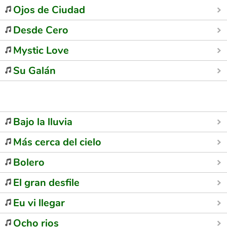
Ojos de Ciudad
Desde Cero
Mystic Love
Su Galán
Bajo la lluvia
Más cerca del cielo
Bolero
El gran desfile
Eu vi llegar
Ocho rios