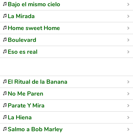
Bajo el mismo cielo
La Mirada
Home sweet Home
Boulevard
Eso es real
El Ritual de la Banana
No Me Paren
Parate Y Mira
La Hiena
Salmo a Bob Marley