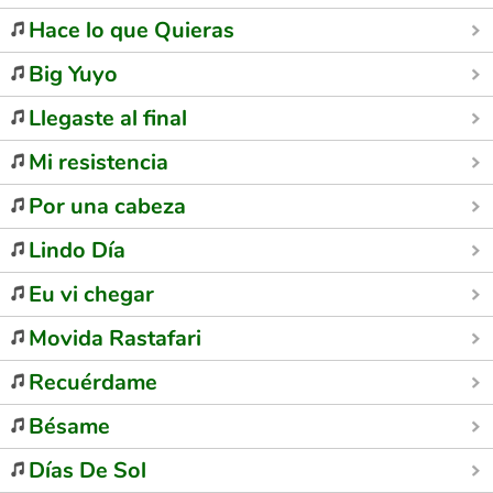
Hace lo que Quieras
Big Yuyo
Llegaste al final
Mi resistencia
Por una cabeza
Lindo Día
Eu vi chegar
Movida Rastafari
Recuérdame
Bésame
Días De Sol