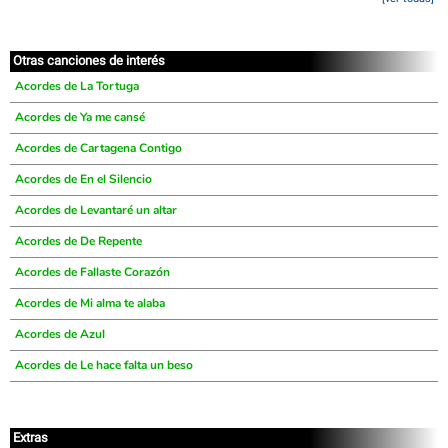
Otras canciones de interés
Acordes de La Tortuga
Acordes de Ya me cansé
Acordes de Cartagena Contigo
Acordes de En el Silencio
Acordes de Levantaré un altar
Acordes de De Repente
Acordes de Fallaste Corazón
Acordes de Mi alma te alaba
Acordes de Azul
Acordes de Le hace falta un beso
Extras