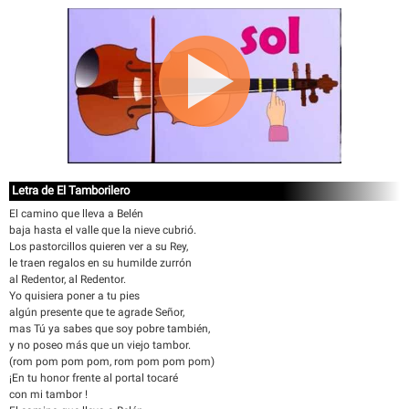
Letra de El Tamborilero
El camino que lleva a Belén
baja hasta el valle que la nieve cubrió.
Los pastorcillos quieren ver a su Rey,
le traen regalos en su humilde zurrón
al Redentor, al Redentor.
Yo quisiera poner a tu pies
algún presente que te agrade Señor,
mas Tú ya sabes que soy pobre también,
y no poseo más que un viejo tambor.
(rom pom pom pom, rom pom pom pom)
¡En tu honor frente al portal tocaré
con mi tambor !