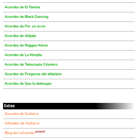
Acordes de El Taxista
Acordes de Black Dancing
Acordes de Por un error
Acordes de Aléjate
Acordes de Reggea Alone
Acordes de La Monjita
Acordes de Telescopio Cósmico
Acordes de Pregones del altiplano
Acordes de Que la detengan
Extras
Acordes de Guitarra
Afinador de Guitarra
¡nuevo!
Blog de LaCuerda