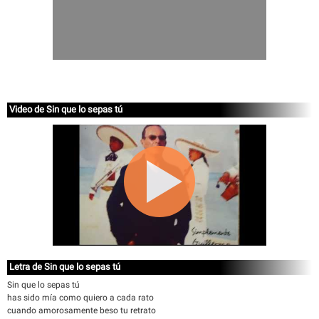
Video de Sin que lo sepas tú
Letra de Sin que lo sepas tú
Sin que lo sepas tú
has sido mía como quiero a cada rato
cuando amorosamente beso tu retrato