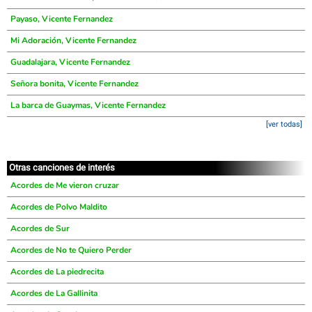
Payaso, Vicente Fernandez
Mi Adoración, Vicente Fernandez
Guadalajara, Vicente Fernandez
Señora bonita, Vicente Fernandez
La barca de Guaymas, Vicente Fernandez
[ver todas]
Otras canciones de interés
Acordes de Me vieron cruzar
Acordes de Polvo Maldito
Acordes de Sur
Acordes de No te Quiero Perder
Acordes de La piedrecita
Acordes de La Gallinita