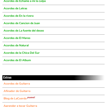
Acordes de Echame a mi la culpa
Acordes de Letras
Acordes de En la rivera
Acordes de Cancion de Juan
Acordes de La fuente del deseo
Acordes de El Mareo
Acordes de Natural
Acordes de la Chica Del Sur
Acordes de El Album
Extras
Acordes de Guitarra
Afinador de Guitarra
¡nuevo!
Blog de LaCuerda
Aprender a tocar Guitarra