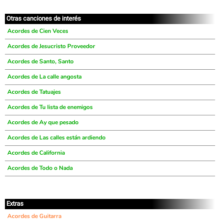
Otras canciones de interés
Acordes de Cien Veces
Acordes de Jesucristo Proveedor
Acordes de Santo, Santo
Acordes de La calle angosta
Acordes de Tatuajes
Acordes de Tu lista de enemigos
Acordes de Ay que pesado
Acordes de Las calles están ardiendo
Acordes de California
Acordes de Todo o Nada
Extras
Acordes de Guitarra