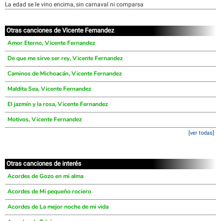
La edad se le vino encima, sin carnaval ni comparsa
Otras canciones de Vicente Fernandez
Amor Eterno, Vicente Fernandez
De que me sirve ser rey, Vicente Fernandez
Caminos de Michoacán, Vicente Fernandez
Maldita Sea, Vicente Fernandez
El jazmín y la rosa, Vicente Fernandez
Motivos, Vicente Fernandez
[ver todas]
Otras canciones de interés
Acordes de Gozo en mi alma
Acordes de Mi pequeño rociero
Acordes de La mejor noche de mi vida