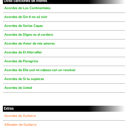
Otras canciones de interés
Acordes de Los Continentales
Acordes de Sin ti no sé vivir
Acordes de Serías Capaz
Acordes de Digno es el cordero
Acordes de Amor de mis amores
Acordes de El Aferrafter
Acordes de Peregrina
Acordes de Ella usó mi cabeza con un revolver
Acordes de Si tu supieras
Acordes de Usted
Extras
Acordes de Guitarra
Afinador de Guitarra