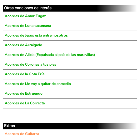
Otras canciones de interés
Acordes de Amor Fugaz
Acordes de Luna tucumana
Acordes de Jesús está entre nosotros
Acordes de Arraigado
Acordes de Alicia (Expulsada al país de las maravillas)
Acordes de Coronas a tus pies
Acordes de la Gota Fría
Acordes de Me voy a quitar de enmedio
Acordes de Estruendo
Acordes de La Correcta
Extras
Acordes de Guitarra