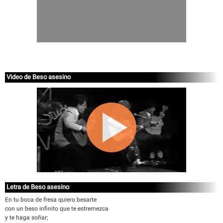
Video de Beso asesino
Letra de Beso asesino
En tu boca de fresa quiero besarte
con un beso infinito que te estremezca
y te haga soñar;