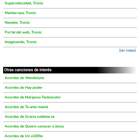
Supervelocidad, Tronic
Mantarraya, Tronic
Newbie, Tronic
Portal del web, Tronic
Imaginando, Tronic
[ver todas]
Otras canciones de interés
Acordes de Wendolyne
Acordes de Hay poder
Acordes de Mariposa Tecknicolor
Acordes de Te amo mamá
Acordes de Gracia sublime es
Acordes de Quiero conocer a Jesús
Acordes de Un x100to