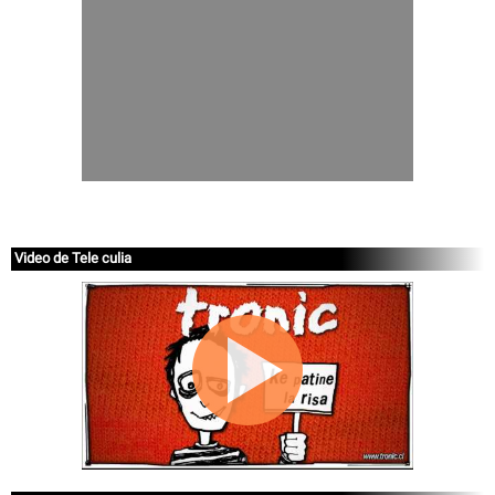
Video de Tele culia