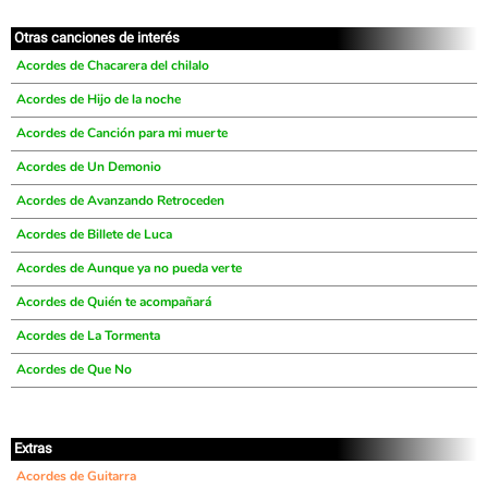
Otras canciones de interés
Acordes de Chacarera del chilalo
Acordes de Hijo de la noche
Acordes de Canción para mi muerte
Acordes de Un Demonio
Acordes de Avanzando Retroceden
Acordes de Billete de Luca
Acordes de Aunque ya no pueda verte
Acordes de Quién te acompañará
Acordes de La Tormenta
Acordes de Que No
Extras
Acordes de Guitarra