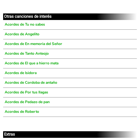
Otras canciones de interés
Acordes de Tu no sabes
Acordes de Angelito
Acordes de En memoria del Señor
Acordes de Tanto Anteojo
Acordes de El que a hierro mata
Acordes de Isidora
Acordes de Cordoba de antaño
Acordes de Por tus llagas
Acordes de Pedazo de pan
Acordes de Roberto
Extras