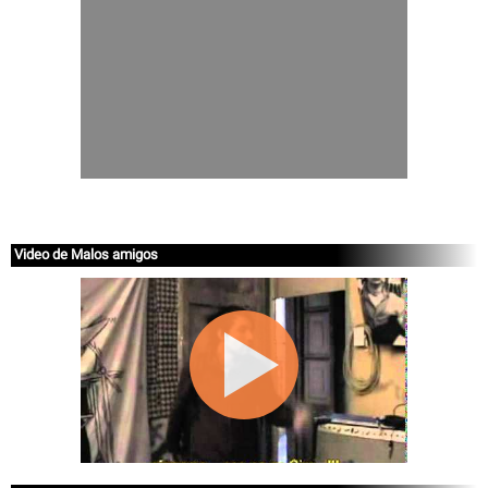
Video de Malos amigos