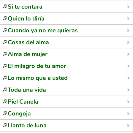
Si te contara
Quien lo diría
Cuando ya no me quieras
Cosas del alma
Alma de mujer
El milagro de tu amor
Lo mismo que a usted
Toda una vida
Piel Canela
Congoja
Llanto de luna