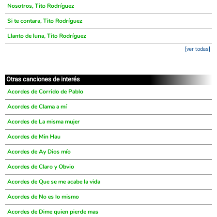
Nosotros, Tito Rodríguez
Si te contara, Tito Rodríguez
Llanto de luna, Tito Rodríguez
[ver todas]
Otras canciones de interés
Acordes de Corrido de Pablo
Acordes de Clama a mí
Acordes de La misma mujer
Acordes de Min Hau
Acordes de Ay Dios mío
Acordes de Claro y Obvio
Acordes de Que se me acabe la vida
Acordes de No es lo mismo
Acordes de Dime quien pierde mas