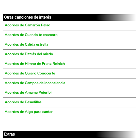
Otras canciones de interés
Acordes de Camarón Pelao
Acordes de Cuando te enamora
Acordes de Calida estrella
Acordes de Detrás del miedo
Acordes de Himno de Franz Reinich
Acordes de Quiero Conocerte
Acordes de Campos de inconciencia
Acordes de Amame Peteribi
Acordes de Pesadillas
Acordes de Algo para cantar
Extras