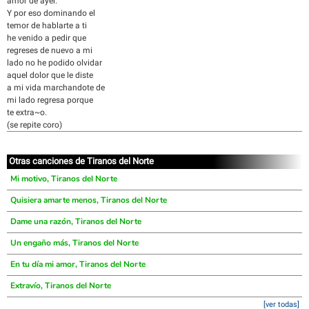
amor de ayer.
Y por eso dominando el
temor de hablarte a ti
he venido a pedir que
regreses de nuevo a mi
lado no he podido olvidar
aquel dolor que le diste
a mi vida marchandote de
mi lado regresa porque
te extra~o.
(se repite coro)
Otras canciones de Tiranos del Norte
Mi motivo, Tiranos del Norte
Quisiera amarte menos, Tiranos del Norte
Dame una razón, Tiranos del Norte
Un engaño más, Tiranos del Norte
En tu día mi amor, Tiranos del Norte
Extravío, Tiranos del Norte
[ver todas]