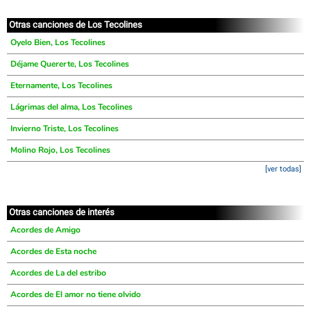
Otras canciones de Los Tecolines
Oyelo Bien, Los Tecolines
Déjame Quererte, Los Tecolines
Eternamente, Los Tecolines
Lágrimas del alma, Los Tecolines
Invierno Triste, Los Tecolines
Molino Rojo, Los Tecolines
[ver todas]
Otras canciones de interés
Acordes de Amigo
Acordes de Esta noche
Acordes de La del estribo
Acordes de El amor no tiene olvido