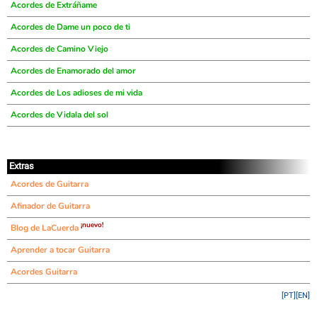
Acordes de Extráñame
Acordes de Dame un poco de ti
Acordes de Camino Viejo
Acordes de Enamorado del amor
Acordes de Los adioses de mi vida
Acordes de Vidala del sol
Extras
Acordes de Guitarra
Afinador de Guitarra
¡nuevo!
Blog de LaCuerda
Aprender a tocar Guitarra
Acordes Guitarra
[PT]
[EN]