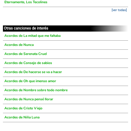
Eternamente, Los Tecolines
[ver todas]
Otras canciones de interés
Acordes de La mitad que me faltaba
Acordes de Nunca
Acordes de Serenata Cruel
Acordes de Consejo de sabios
Acordes de De hacerse se va a hacer
Acordes de Oh que imenso amor
Acordes de Nombre sobre todo nombre
Acordes de Nunca pensé llorar
Acordes de Cristo Viejo
Acordes de Niña Luna