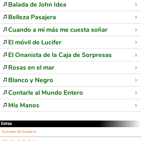
Balada de John Idea
Belleza Pasajera
Cuando a mi más me cuesta soñar
El móvil de Lucifer
El Onanista de la Caja de Sorpresas
Rosas en el mar
Blanco y Negro
Contarle al Mundo Entero
Mis Manos
Extras
Acordes de Guitarra